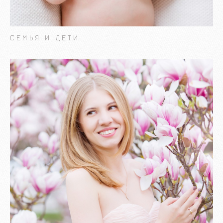
СЕМЬЯ И ДЕТИ