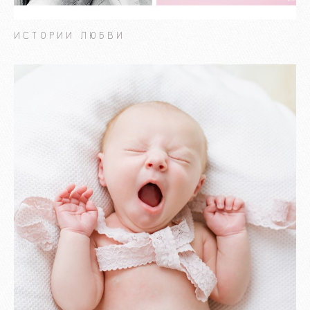
ИСТОРИИ ЛЮБВИ