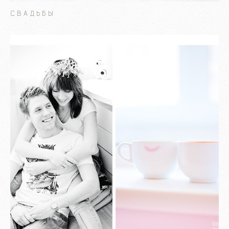
СВАДЬБЫ